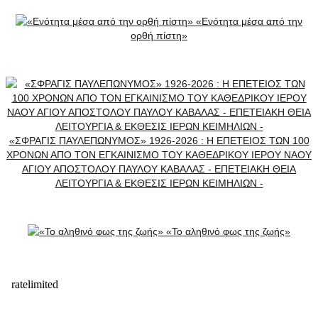
«Ενότητα μέσα από την
ορθή πίστη»
«ΣΦΡΑΓΙΣ ΠΑΥΛΕΠΩΝΥΜΟΣ» 1926-2026 : Η ΕΠΕΤΕΙΟΣ ΤΩΝ 100
ΧΡΟΝΩΝ ΑΠΟ ΤΟΝ ΕΓΚΑΙΝΙΣΜΟ ΤΟΥ ΚΑΘΕΔΡΙΚΟΥ ΙΕΡΟΥ ΝΑΟΥ
ΑΓΙΟΥ ΑΠΟΣΤΟΛΟΥ ΠΑΥΛΟΥ ΚΑΒΑΛΑΣ - ΕΠΕΤΕΙΑΚΗ ΘΕΙΑ
ΛΕΙΤΟΥΡΓΙΑ & ΕΚΘΕΣΙΣ ΙΕΡΩΝ ΚΕΙΜΗΛΙΩΝ -
«Το αληθινό φως της ζωής»