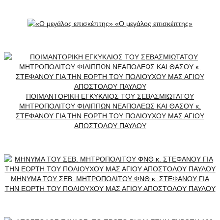
«Ο μεγάλος επισκέπτης»
ΠΟΙΜΑΝΤΟΡΙΚΗ ΕΓΚΥΚΛΙΟΣ ΤΟΥ ΣΕΒΑΣΜΙΩΤΑΤΟΥ
ΜΗΤΡΟΠΟΛΙΤΟΥ ΦΙΛΙΠΠΩΝ ΝΕΑΠΟΛΕΩΣ ΚΑΙ ΘΑΣΟΥ κ.
ΣΤΕΦΑΝΟΥ ΓΙΑ ΤΗΝ ΕΟΡΤΗ ΤΟΥ ΠΟΛΙΟΥΧΟΥ ΜΑΣ ΑΓΙΟΥ
ΑΠΟΣΤΟΛΟΥ ΠΑΥΛΟΥ
MHNYMA ΤΟΥ ΣΕΒ. ΜΗΤΡΟΠΟΛΙΤΟΥ ΦΝΘ κ. ΣΤΕΦΑΝΟΥ ΓΙΑ
ΤΗΝ ΕΟΡΤΗ ΤΟΥ ΠΟΛΙΟΥΧΟΥ ΜΑΣ ΑΓΙΟΥ ΑΠΟΣΤΟΛΟΥ ΠΑΥΛΟΥ