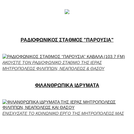
ΡΑΔΙΟΦΩΝΙΚΟΣ ΣΤΑΘΜΟΣ "ΠΑΡΟΥΣΙΑ"
ΑΚΟΥΣΤΕ ΤΟΝ ΡΑΔΙΟΦΩΝΙΚΟ ΣΤΑΘΜΟ ΤΗΣ ΙΕΡΑΣ
ΜΗΤΡΟΠΟΛΕΩΣ ΦΙΛΙΠΠΩΝ, ΝΕΑΠΟΛΕΩΣ & ΘΑΣΟΥ
ΦΙΛΑΝΘΡΩΠΙΚΑ ΙΔΡΥΜΑΤΑ
ΕΝΙΣΧΥΣΑΤΕ ΤΟ ΚΟΙΝΩΝΙΚΟ ΕΡΓΟ ΤΗΣ ΜΗΤΡΟΠΟΛΕΩΣ ΜΑΣ