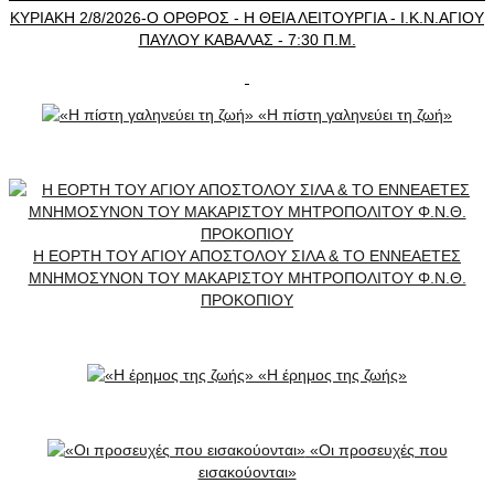
ΚΥΡΙΑΚΗ 2/8/2026-Ο ΟΡΘΡΟΣ - Η ΘΕΙΑ ΛΕΙΤΟΥΡΓΙΑ - Ι.Κ.Ν.ΑΓΙΟΥ
ΠΑΥΛΟΥ ΚΑΒΑΛΑΣ - 7:30 Π.Μ.
«Η πίστη γαληνεύει τη ζωή»
Η ΕΟΡΤΗ ΤΟΥ ΑΓΙΟΥ ΑΠΟΣΤΟΛΟΥ ΣΙΛΑ & ΤΟ ΕΝΝΕΑΕΤΕΣ
ΜΝΗΜΟΣΥΝΟΝ ΤΟΥ ΜΑΚΑΡΙΣΤΟΥ ΜΗΤΡΟΠΟΛΙΤΟΥ Φ.Ν.Θ.
ΠΡΟΚΟΠΙΟΥ
«Η έρημος της ζωής»
«Οι προσευχές που
εισακούονται»