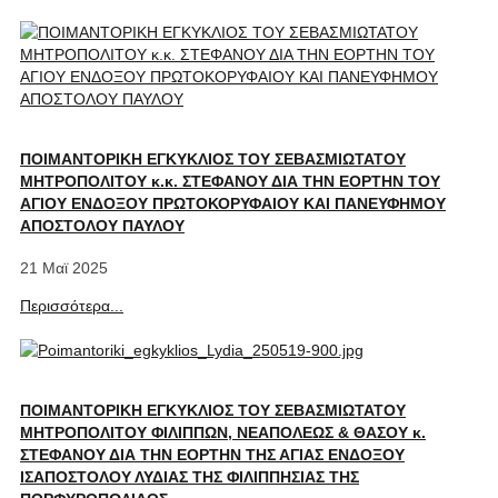
ΠΟΙΜΑΝΤΟΡΙΚΗ ΕΓΚΥΚΛΙΟΣ ΤΟΥ ΣΕΒΑΣΜΙΩΤΑΤΟΥ
ΜΗΤΡΟΠΟΛΙΤΟΥ κ.κ. ΣΤΕΦΑΝΟΥ ΔΙΑ ΤΗΝ ΕΟΡΤΗΝ ΤΟΥ
ΑΓΙΟΥ ΕΝΔΟΞΟΥ ΠΡΩΤΟΚΟΡΥΦΑΙΟΥ ΚΑΙ ΠΑΝΕΥΦΗΜΟΥ
ΑΠΟΣΤΟΛΟΥ ΠΑΥΛΟΥ
21 Μαϊ 2025
Περισσότερα...
ΠΟΙΜΑΝΤΟΡΙΚΗ ΕΓΚΥΚΛΙΟΣ ΤΟΥ ΣΕΒΑΣΜΙΩΤΑΤΟΥ
ΜΗΤΡΟΠΟΛΙΤΟΥ ΦΙΛΙΠΠΩΝ, ΝΕΑΠΟΛΕΩΣ & ΘΑΣΟΥ κ.
ΣΤΕΦΑΝΟΥ ΔΙΑ ΤΗΝ ΕΟΡΤΗΝ ΤΗΣ ΑΓΙΑΣ ΕΝΔΟΞΟΥ
ΙΣΑΠΟΣΤΟΛΟΥ ΛΥΔΙΑΣ ΤΗΣ ΦΙΛΙΠΠΗΣΙΑΣ ΤΗΣ