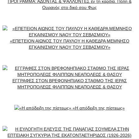
ΠΡΟΓΡΑΜΜΑ: ΆΔΟΝΤΑΣ & ΨΑΛΛΟΝΤΕΣ έν τη καρδία. Πόλη &
Ουρανός στο δικό σου Φως
«ΕΠΕΤΕΙΟΝ ΑΙΩΝΟΣ ΤΟΥ ΠΑΥΛΟΥ Η ΚΑΘΕΔΡΑ ΜΕΜΝΗΣΟ
ΕΓΚΑΙΝΙΣΜΟΥ ΝΑΟΥ ΤΟΥ ΣΕΒΑΣΜΙΟΥ»
ΕΓΓΡΑΦΕΣ ΣΤΟΝ ΒΡΕΦΟΝΗΠΙΑΚΟ ΣΤΑΘΜΟ ΤΗΣ ΙΕΡΑΣ
ΜΗΤΡΟΠΟΛΕΩΣ ΦΙΛΙΠΠΩΝ ΝΕΑΠΟΛΕΩΣ & ΘΑΣΟΥ
«Η απόδειξη της πίστεως»