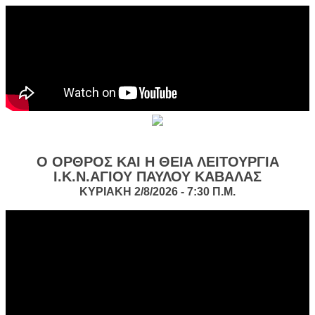
Ο ΟΡΘΡΟΣ ΚΑΙ Η ΘΕΙΑ ΛΕΙΤΟΥΡΓΙΑ
Ι.Κ.Ν.ΑΓΙΟΥ ΠΑΥΛΟΥ ΚΑΒΑΛΑΣ
ΚΥΡΙΑΚΗ 2/8/2026 - 7:30 Π.Μ.