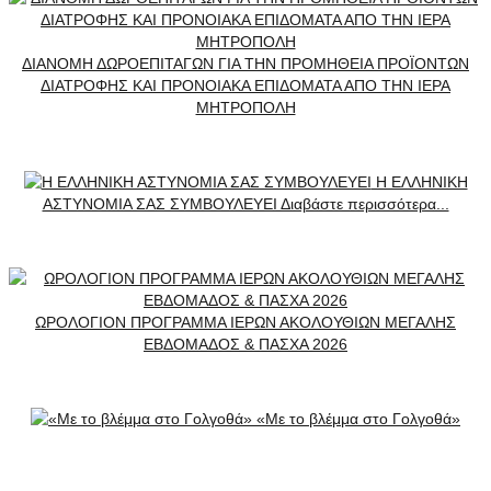
ΔΙΑΝΟΜΗ ΔΩΡΟΕΠΙΤΑΓΩΝ ΓΙΑ ΤΗΝ ΠΡΟΜΗΘΕΙΑ ΠΡΟΪΟΝΤΩΝ
ΔΙΑΤΡΟΦΗΣ ΚΑΙ ΠΡΟΝΟΙΑΚΑ ΕΠΙΔΟΜΑΤΑ ΑΠΟ ΤΗΝ ΙΕΡΑ
ΜΗΤΡΟΠΟΛΗ
Η ΕΛΛΗΝΙΚΗ
ΑΣΤΥΝΟΜΙΑ ΣΑΣ ΣΥΜΒΟΥΛΕΥΕΙ Διαβάστε περισσότερα...
ΩΡΟΛΟΓΙΟΝ ΠΡΟΓΡΑΜΜΑ ΙΕΡΩΝ ΑΚΟΛΟΥΘΙΩΝ ΜΕΓΑΛΗΣ
ΕΒΔΟΜΑΔΟΣ & ΠΑΣΧΑ 2026
«Με το βλέμμα στο Γολγοθά»