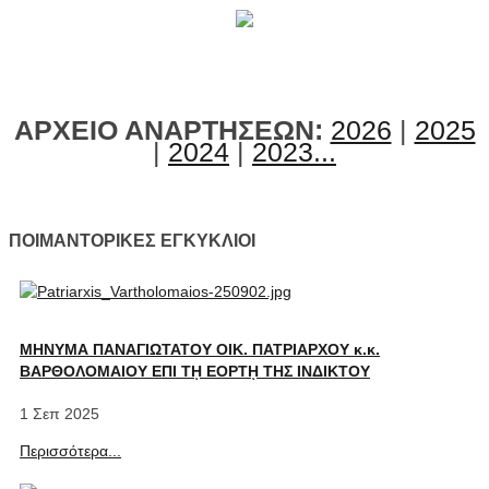
ΑΡΧΕΙΟ ΑΝΑΡΤΗΣΕΩΝ:
2026
|
2025
|
2024
|
2023...
ΠΟΙΜΑΝΤΟΡΙΚΕΣ ΕΓΚΥΚΛΙΟΙ
ΜΗΝΥΜΑ ΠΑΝΑΓΙΩΤΑΤΟΥ ΟΙΚ. ΠΑΤΡΙΑΡΧΟΥ κ.κ.
ΒΑΡΘΟΛΟΜΑΙΟΥ ΕΠΙ Τῌ ΕΟΡΤῌ ΤΗΣ ΙΝΔΙΚΤΟΥ
1 Σεπ 2025
Περισσότερα...