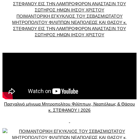
ΠΟΙΜΑΝΤΟΡΙΚΗ ΕΓΚΥΚΛΙΟΣ ΤΟΥ ΣΕΒΑΣΜΙΩΤΑΤΟΥ
ΜΗΤΡΟΠΟΛΙΤΟΥ ΦΙΛΙΠΠΩΝ ΝΕΑΠΟΛΕΩΣ ΚΑΙ ΘΑΣΟΥ κ.
ΣΤΕΦΑΝΟΥ ΕΙΣ ΤΗΝ ΛΑΜΠΡΟΦΟΡΟΝ ΑΝΑΣΤΑΣΙΝ ΤΟΥ
ΣΩΤΗΡΟΣ ΗΜΩΝ ΙΗΣΟΥ ΧΡΙΣΤΟΥ
Πασχαλινό μήνυμα Μητροπολίτου Φιλίππων, Νεαπόλεως & Θάσου
κ. ΣΤΕΦΑΝΟΥ | 2026