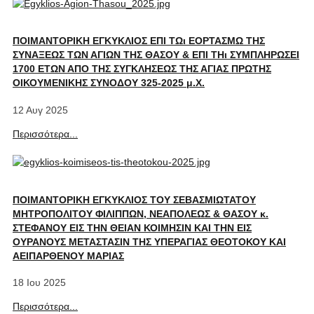
ΠΟΙΜΑΝΤΟΡΙΚΗ ΕΓΚΥΚΛΙΟΣ ΕΠΙ ΤΩι ΕΟΡΤΑΣΜΩ ΤΗΣ
ΣΥΝΑΞΕΩΣ ΤΩΝ ΑΓΙΩΝ ΤΗΣ ΘΑΣΟΥ & ΕΠΙ ΤΗι ΣΥΜΠΛΗΡΩΣΕΙ
1700 ΕΤΩΝ ΑΠΟ ΤΗΣ ΣΥΓΚΛΗΣΕΩΣ ΤΗΣ ΑΓΙΑΣ ΠΡΩΤΗΣ
ΟΙΚΟΥΜΕΝΙΚΗΣ ΣΥΝΟΔΟΥ 325-2025 μ.Χ.
12 Αυγ 2025
Περισσότερα...
ΠΟΙΜΑΝΤΟΡΙΚΗ ΕΓΚΥΚΛΙΟΣ ΤΟΥ ΣΕΒΑΣΜΙΩΤΑΤΟΥ
ΜΗΤΡΟΠΟΛΙΤΟΥ ΦΙΛΙΠΠΩΝ, ΝΕΑΠΟΛΕΩΣ & ΘΑΣΟΥ κ.
ΣΤΕΦΑΝΟΥ ΕΙΣ ΤΗΝ ΘΕΙΑΝ ΚΟΙΜΗΣΙΝ ΚΑΙ ΤΗΝ ΕΙΣ
ΟΥΡΑΝΟΥΣ ΜΕΤΑΣΤΑΣΙΝ ΤΗΣ ΥΠΕΡΑΓΙΑΣ ΘΕΟΤΟΚΟΥ ΚΑΙ
ΑΕΙΠΑΡΘΕΝΟΥ ΜΑΡΙΑΣ
18 Ιου 2025
Περισσότερα...