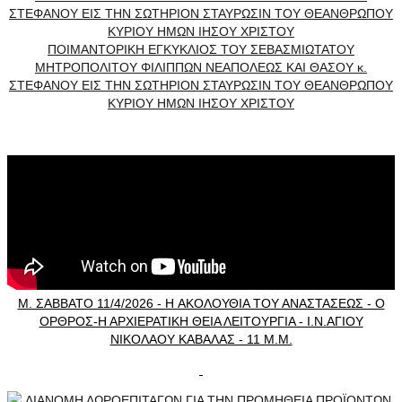
ΠΟΙΜΑΝΤΟΡΙΚΗ ΕΓΚΥΚΛΙΟΣ ΤΟΥ ΣΕΒΑΣΜΙΩΤΑΤΟΥ
ΜΗΤΡΟΠΟΛΙΤΟΥ ΦΙΛΙΠΠΩΝ ΝΕΑΠΟΛΕΩΣ ΚΑΙ ΘΑΣΟΥ κ.
ΣΤΕΦΑΝΟΥ ΕΙΣ ΤΗΝ ΣΩΤΗΡΙΟΝ ΣΤΑΥΡΩΣΙΝ ΤΟΥ ΘΕΑΝΘΡΩΠΟΥ
ΚΥΡΙΟΥ ΗΜΩΝ ΙΗΣΟΥ ΧΡΙΣΤΟΥ
Μ. ΣΑΒΒΑΤΟ 11/4/2026 - H ΑΚΟΛΟΥΘΙΑ ΤΟΥ ΑΝΑΣΤΑΣΕΩΣ - Ο
ΟΡΘΡΟΣ-Η ΑΡΧΙΕΡΑΤΙΚΗ ΘΕΙΑ ΛΕΙΤΟΥΡΓΙΑ - Ι.Ν.ΑΓΙΟΥ
ΝΙΚΟΛΑΟΥ ΚΑΒΑΛΑΣ - 11 Μ.Μ.