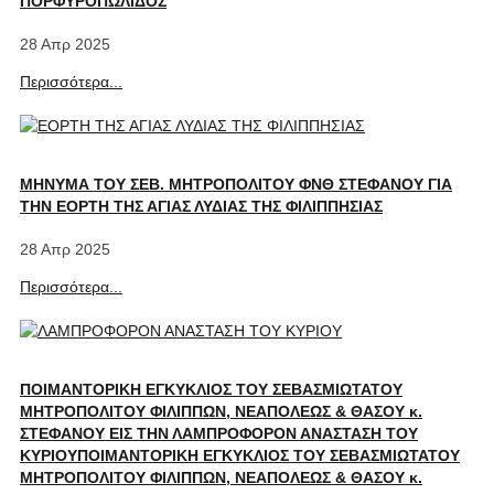
ΠΟΡΦΥΡΟΠΩΛΙΔΟΣ
28 Απρ 2025
Περισσότερα...
ΜΗΝΥΜΑ ΤΟΥ ΣΕΒ. ΜΗΤΡΟΠΟΛΙΤΟΥ ΦΝΘ ΣΤΕΦΑΝΟΥ ΓΙΑ
ΤΗΝ ΕΟΡΤΗ ΤΗΣ ΑΓΙΑΣ ΛΥΔΙΑΣ ΤΗΣ ΦΙΛΙΠΠΗΣΙΑΣ
28 Απρ 2025
Περισσότερα...
ΠΟΙΜΑΝΤΟΡΙΚΗ ΕΓΚΥΚΛΙΟΣ ΤΟΥ ΣΕΒΑΣΜΙΩΤΑΤΟΥ
ΜΗΤΡΟΠΟΛΙΤΟΥ ΦΙΛΙΠΠΩΝ, ΝΕΑΠΟΛΕΩΣ & ΘΑΣΟΥ κ.
ΣΤΕΦΑΝΟΥ ΕΙΣ ΤΗΝ ΛΑΜΠΡΟΦΟΡΟΝ ΑΝΑΣΤΑΣΗ ΤΟΥ
ΚΥΡΙΟΥΠΟΙΜΑΝΤΟΡΙΚΗ ΕΓΚΥΚΛΙΟΣ ΤΟΥ ΣΕΒΑΣΜΙΩΤΑΤΟΥ
ΜΗΤΡΟΠΟΛΙΤΟΥ ΦΙΛΙΠΠΩΝ, ΝΕΑΠΟΛΕΩΣ & ΘΑΣΟΥ κ.