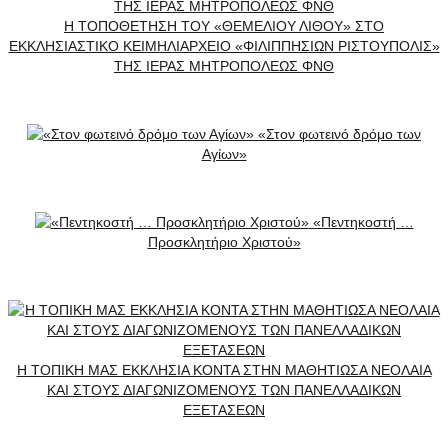
Η ΤΟΠΟΘΕΤΗΣΗ ΤΟΥ «ΘΕΜΕΛΙΟΥ ΛΙΘΟΥ» ΣΤΟ
ΕΚΚΛΗΣΙΑΣΤΙΚΟ ΚΕΙΜΗΛΙΑΡΧΕΙΟ «ΦΙΛΙΠΠΗΣΙΩΝ ΡΙΣΤΟΥΠΟΛΙΣ»
ΤΗΣ ΙΕΡΑΣ ΜΗΤΡΟΠΟΛΕΩΣ ΦΝΘ
«Στον φωτεινό δρόμο των
Αγίων»
«Πεντηκοστή …
Προσκλητήριο Χριστού»
Η ΤΟΠΙΚΗ ΜΑΣ ΕΚΚΛΗΣΙΑ ΚΟΝΤΑ ΣΤΗΝ ΜΑΘΗΤΙΩΣΑ ΝΕΟΛΑΙΑ
ΚΑΙ ΣΤΟΥΣ ΔΙΑΓΩΝΙΖΟΜΕΝΟΥΣ ΤΩΝ ΠΑΝΕΛΛΑΔΙΚΩΝ
ΕΞΕΤΑΣΕΩΝ