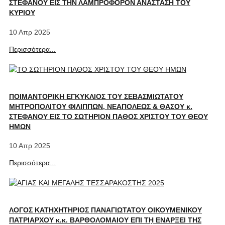
ΣΤΕΦΑΝΟΥ ΕΙΣ ΤΗΝ ΛΑΜΠΡΟΦΟΡΟΝ ΑΝΑΣΤΑΣΗ ΤΟΥ
ΚΥΡΙΟΥ
10 Απρ 2025
Περισσότερα...
ΠΟΙΜΑΝΤΟΡΙΚΗ ΕΓΚΥΚΛΙΟΣ ΤΟΥ ΣΕΒΑΣΜΙΩΤΑΤΟΥ
ΜΗΤΡΟΠΟΛΙΤΟΥ ΦΙΛΙΠΠΩΝ, ΝΕΑΠΟΛΕΩΣ & ΘΑΣΟΥ κ.
ΣΤΕΦΑΝΟΥ ΕΙΣ ΤΟ ΣΩΤΗΡΙΟΝ ΠΑΘΟΣ ΧΡΙΣΤΟΥ ΤΟΥ ΘΕΟΥ
ΗΜΩΝ
10 Απρ 2025
Περισσότερα...
ΛΟΓΟΣ ΚΑΤΗΧΗΤΗΡΙΟΣ ΠΑΝΑΓΙΩΤΑΤΟΥ ΟΙΚΟΥΜΕΝΙΚΟΥ
ΠΑΤΡΙΑΡΧΟΥ κ.κ. ΒΑΡΘΟΛΟΜΑΙΟΥ ΕΠΙ Τῌ ΕΝΑΡΞΕΙ ΤΗΣ