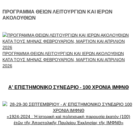
ΠΡΟΓΡΑΜΜΑ ΘΕΙΩΝ ΛΕΙΤΟΥΡΓΙΩΝ ΚΑΙ ΙΕΡΩΝ
ΑΚΟΛΟΥΘΙΩΝ
ΠΡΟΓΡΑΜΜΑ ΘΕΙΩΝ ΛΕΙΤΟΥΡΓΙΩΝ ΚΑΙ ΙΕΡΩΝ ΑΚΟΛΟΥΘΙΩΝ
ΚΑΤΑ ΤΟΥΣ ΜΗΝΑΣ ΦΕΒΡΟΥΑΡΙΟΝ, ΜΑΡΤΙΟΝ ΚΑΙ ΑΠΡΙΛΙΟΝ
2026
Α' ΕΠΙΣΤΗΜΟΝΙΚΟ ΣΥΝΕΔΡΙΟ - 100 ΧΡΟΝΙΑ ΙΜΦΝΘ
«1924-2024 : Ἡ ἱστορικὴ καὶ πολιτισμικὴ παρουσία ἑκατόν (100)
ἐτῶν τῆς Ἀποστολικῆς Παυλείου Ἐκκλησίας τῆς ΙΜΦΝΘ»